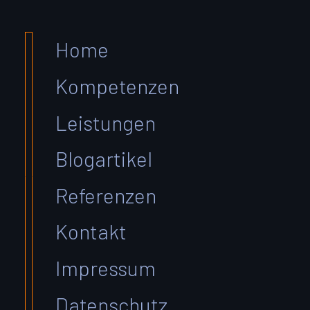
Home
Kompetenzen
Leistungen
Blogartikel
Referenzen
Kontakt
Impressum
Datenschutz