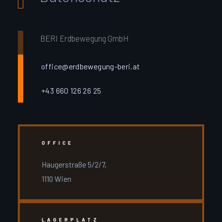
BERI Erdbewegung GmbH
office@erdbewegung-beri.at
+43 660 126 26 25
OFFICE
Haugerstraße 5/2/7,
1110 Wien
LAGERPLATZ