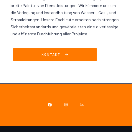
breite Palette von Dienstleistungen. Wir kümmern uns um
die Verlegung und Instandhaltung von Wasser-, Gas-, und
Stromleitungen. Unsere Fachleute arbeiten nach strengen
Sicherheitsstandards und gewährleisten eine zuverlässige
und effiziente Durchführung aller Projekte.
KONTAKT